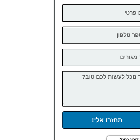
תחזרו אלי!