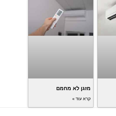
מזגן לא מחמם
קרא עוד »