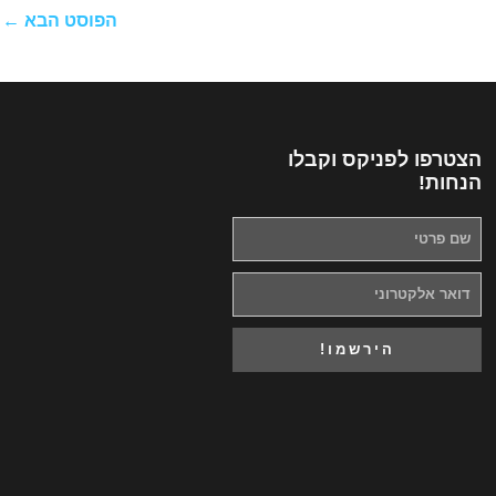
הפוסט הבא
←
הצטרפו לפניקס וקבלו
הנחות!
שם
דואר
אלקטרוני
הירשמו!