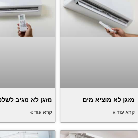
מזגן לא מוציא מים
מזגן לא מגיב לשלט
קרא עוד »
קרא עוד »