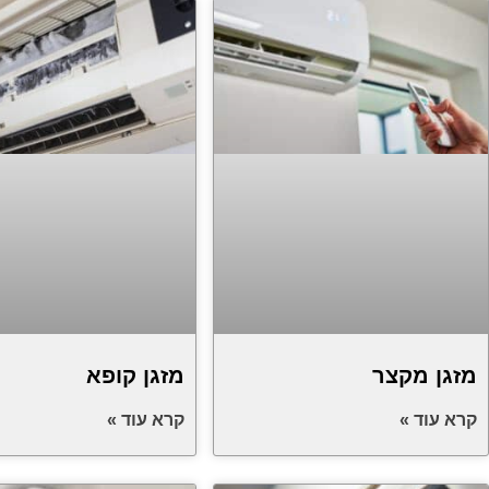
מזגן מקצר
מזגן קופא​
קרא עוד »
קרא עוד »