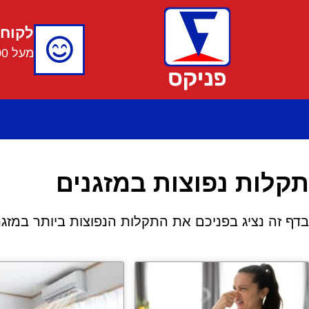
ילוג
תוכן
לקוחו
מעל 30,000 לקוחות מרוצים
Pos
navigatio
תקלות נפוצות במזגנים
בדף זה נציג בפניכם את התקלות הנפוצות ביותר במזגנ