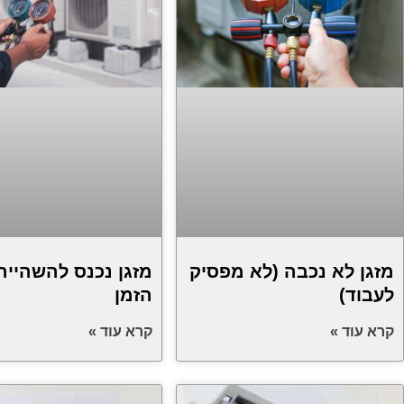
מזגן לא נכבה (לא מפסיק
מזגן נכנס להשהייה
לעבוד)
הזמן
קרא עוד »
קרא עוד »