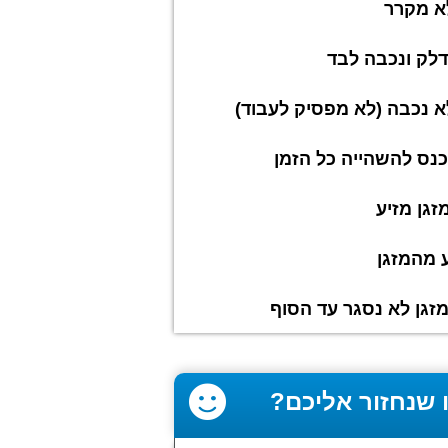
א מקרר
דלק ונכבה לבד
א נכבה (לא מפסיק לעבוד)
כנס להשהייה כל הזמן
מזגן מזיע
 מהמזגן
זגן לא נסגר עד הסוף
 שנחזור אליכם?