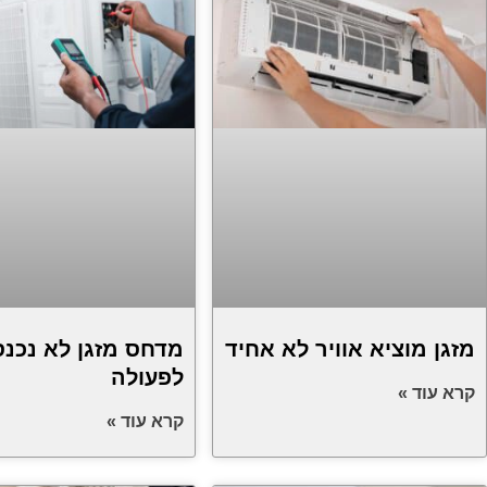
מזגן מוציא אוויר לא אחיד
מדחס מזגן לא נכנס
לפעולה
קרא עוד »
קרא עוד »