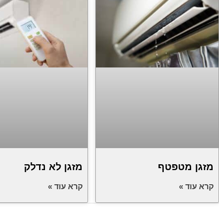
מזגן מטפטף
מזגן לא נדלק
קרא עוד »
קרא עוד »