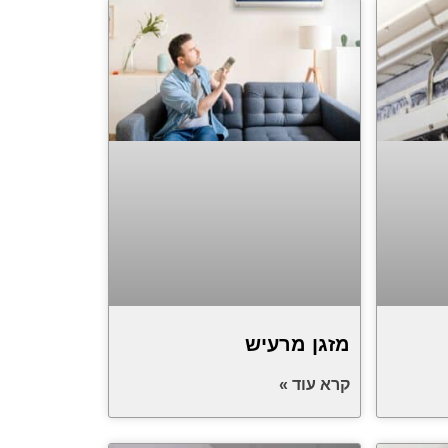
מזגן מרעיש
קרא עוד »