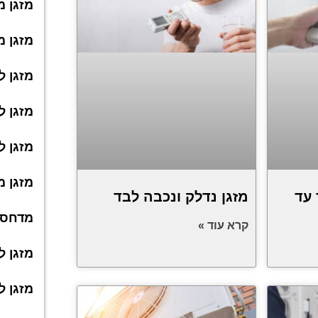
מזגן מ
מזגן 
מזגן ל
מזגן 
מזגן ל
מזגן מ
 עד
מזגן נדלק ונכבה לבד
מדחס מ
קרא עוד »
מזגן ל
מזגן ל