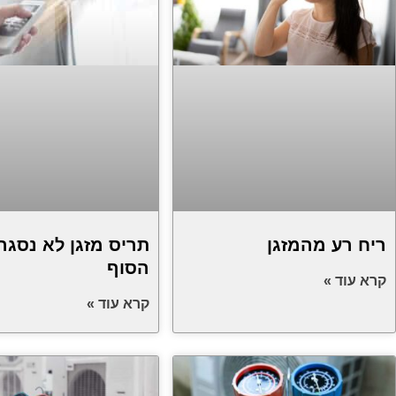
ריח רע מהמזגן
תריס מזגן לא נסגר
הסוף
קרא עוד »
קרא עוד »