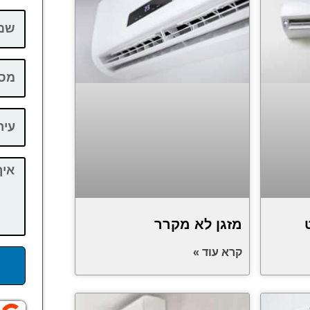
מזגן לא מקרר
קרא עוד »