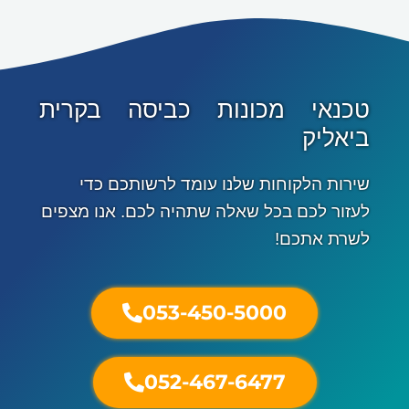
טכנאי מכונות כביסה בקרית
ביאליק
שירות הלקוחות שלנו עומד לרשותכם כדי
לעזור לכם בכל שאלה שתהיה לכם. אנו מצפים
לשרת אתכם!
053-450-5000
052-467-6477