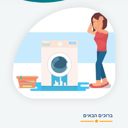
ברוכים הבאים​