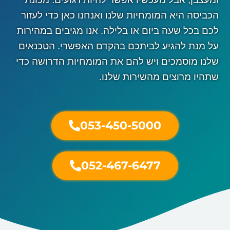
הכביסה היא המומחיות שלנו ואנחנו כאן כדי לעזור
לכם בכל שעה ביום או בלילה. אנו מגיבים במהירות
על מנת להגיע לביתכם בהקדם האפשרי. הטכנאים
שלנו מוסמכים ויש להם את המומחיות הדרושה כדי
שתהיו מרוצים מהשירות שלנו.
053-450-5000
052-467-6477