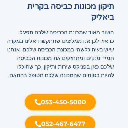
תיקון מכונות כביסה בקרית
ביאליק
חשוב מאוד שמכונת הכביסה שלכם תפעל
כראוי, לכן אנו ממליצים שתתקשרו אלינו במקרה
שיש בעיה כלשהי במכונת הכביסה שלכם. אנחנו
תמיד מנקים ומתחזקים את מכונות הכביסה
שלכם כאן בפניקס שירות ותיקון, כך שתוכלו
להיות בטוחים שהמכונה שלכם תטופל בהתאם.
053-450-5000
052-467-6477