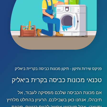
פניקס שירות ותיקון - תיקון מכונות כביסה בקריית ביאליק
טכנאי מכונות כביסה בקרית ביאליק
אם מכונת הכביסה שלכם מפסיקה לעבוד, אל
תיבהלו, אנחנו כאן בשבילכם. הרעיון בהחלט מלחיץ
ומעצבן, אבל מעכשיו אפשר להיות רגועים. מכונת