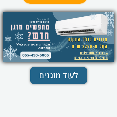
לעוד מזגנים