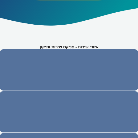
אזורי שירות - פניקס שירות ותיקון