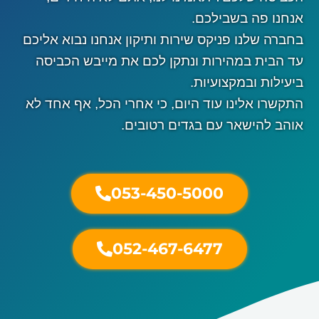
אנחנו פה בשבילכם.
בחברה שלנו פניקס שירות ותיקון אנחנו נבוא אליכם
עד הבית במהירות ונתקן לכם את מייבש הכביסה
ביעילות ובמקצועיות.
התקשרו אלינו עוד היום, כי אחרי הכל, אף אחד לא
אוהב להישאר עם בגדים רטובים.
053-450-5000
052-467-6477