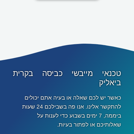
טכנאי מייבשי כביסה בקרית
ביאליק
כאשר יש לכם שאלה או בעיה אתם יכולים
להתקשר אלינו. אנו פה בשבילכם 24 שעות
ביממה, 7 ימים בשבוע כדי לענות על
שאלותיכם או לפתור בעיות.