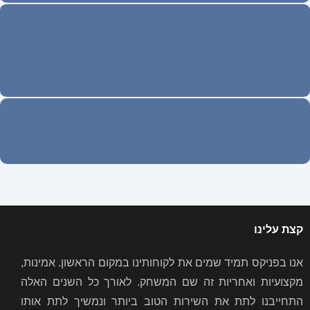
קצת עלינו
אנו בפניקס תמיד שמים את לקוחותינו במקום הראשון. אמינות,
מקצועיות ואחריות זה שם המשחק. לאורך כל השנים האלה
התחייבנו לתת את השירות הטוב ביותר ונמשיך לתת אותו