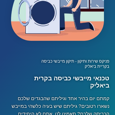
פניקס שירות ותיקון - תיקון מייבשי כביסה
בקריית ביאליק
טכנאי מייבשי כביסה בקרית
ביאליק
קמתם יום בהיר אחד וגיליתם שהבגדים שלכם
נשארו רטובים? גיליתם שיש בעיה כלשהי במייבש
הכביסה שלכם? תאמינו לנו, אתם לא היחידים,