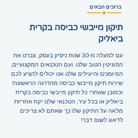
ברוכים הבאים​
תיקון מייבשי כביסה בקרית
ביאליק
עם למעלה מ-30 שנות ניסיון בעסק, צברנו את
המוניטין הטוב שלנו. ועם הטכנאים המקצועיים,
המיומנים והיעילים שלנו אנו יכולים להציע לכם
שירות תיקון מייבשי כביסה מהדרגה הראשונה!
וכמובן שאחרי כל תיקון מייבשי כביסה בקרית
ביאליק או בכל עיר, הטכנאי שלנו יקח אחריות
מלאה על התיקון שלו כך שאתם לא צריכים
לדאוג לשום דבר!