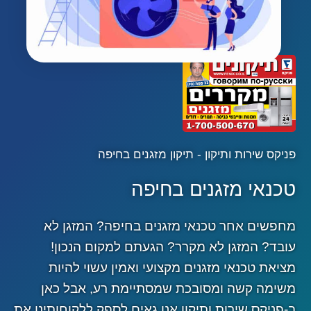
פניקס שירות ותיקון - תיקון מזגנים בחיפה
טכנאי מזגנים בחיפה
מחפשים אחר טכנאי מזגנים בחיפה? המזגן לא
עובד? המזגן לא מקרר? הגעתם למקום הנכון!
מציאת טכנאי מזגנים מקצועי ואמין עשוי להיות
משימה קשה ומסובכת שמסתיימת רע, אבל כאן
ב-פניקס שירות ותיקון אנו גאים לספק ללקוחותינו את