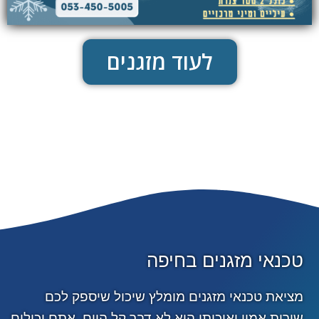
לעוד מזגנים
טכנאי מזגנים בחיפה
מציאת טכנאי מזגנים מומלץ שיכול שיספק לכם
שירות אמין ואיכותי הוא לא דבר קל היום. אתם יכולים