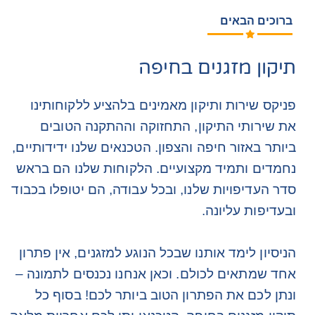
ברוכים הבאים​
תיקון מזגנים בחיפה
פניקס שירות ותיקון מאמינים בלהציע ללקוחותינו
את שירותי התיקון, התחזוקה וההתקנה הטובים
ביותר באזור חיפה והצפון. הטכנאים שלנו ידידותיים,
נחמדים ותמיד מקצועיים. הלקוחות שלנו הם בראש
סדר העדיפויות שלנו, ובכל עבודה, הם יטופלו בכבוד
ובעדיפות עליונה.
הניסיון לימד אותנו שבכל הנוגע למזגנים, אין פתרון
אחד שמתאים לכולם. וכאן אנחנו נכנסים לתמונה –
ונתן לכם את הפתרון הטוב ביותר לכם! בסוף כל