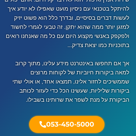
להיתקל בטכנאי עם ניסיון מועט שאפילו לא יודע איך
לעשות דברים בסיסיים, ובדרך כלל הוא פשוט יזיק
למזגן יותר ממה שהוא יתקן. זה טבעי לגמרי לחשוד
ולפקפק באנשי מקצוע היום עם כל מה שאנחנו רואים
בתוכניות כמו יצאת צדיק...
אך אם תחפשו באינטרנט מידע עלינו, מתוך קרוב
למאה ביקורות חיוביות של לקוחות מרוצים
שממשיכים לחזור אלינו, תמצאו אחד, או אולי שתי
ביקורות שליליות, שעשינו הכל כדי לעזור לכותב
הביקורת על מנת לשפר את שרותינו בשבילו.
053-450-5000