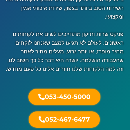
השירות הטוב ביותר בצפון, שירות איכותי אמין
ומקצועי.
פניקס שרות ותיקון מתחייבים לשים את לקוחותינו
ראשונים. לעולם לא תגיעו למצב שאנחנו לוקחים
מחיר מופרז, או יותר גרוע, מעלים מחיר לאחר
שהעבודה הושלמה. יושרה היא דבר כל כך חשוב לנו,
וזה למה הלקוחות שלנו חוזרים אלינו כל פעם מחדש.
053-450-5000
052-467-6477